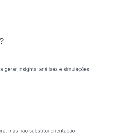
s?
 gerar insights, análises e simulações
ra, mas não substitui orientação