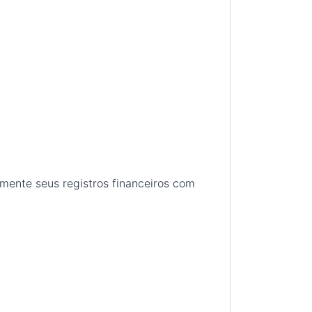
amente seus registros financeiros com