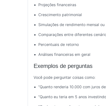
Projeções financeiras
Crescimento patrimonial
Simulações de rendimento mensal ou 
Comparações entre diferentes cenário
Percentuais de retorno
Análises financeiras em geral
Exemplos de perguntas
Você pode perguntar coisas como:
“Quanto renderia 10.000 com juros d
“Quanto eu teria em 5 anos investin