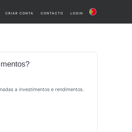
CRIAR CONTA
CONTACTO
LOGIN
dimentos?
onadas a investimentos e rendimentos.