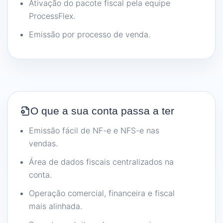
Ativação do pacote fiscal pela equipe
ProcessFlex.
Emissão por processo de venda.
O que a sua conta passa a ter
Emissão fácil de NF-e e NFS-e nas
vendas.
Área de dados fiscais centralizados na
conta.
Operação comercial, financeira e fiscal
mais alinhada.