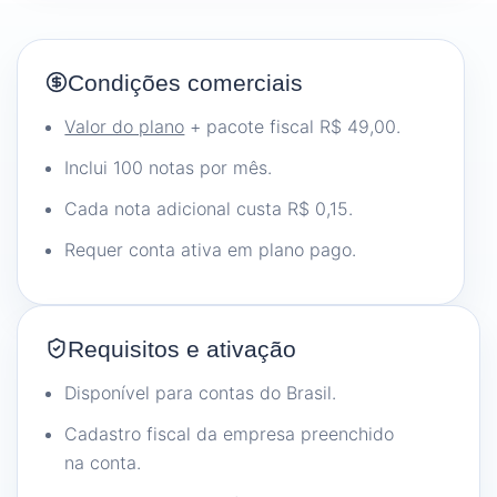
Condições comerciais
Valor do plano
+ pacote fiscal R$ 49,00.
Inclui 100 notas por mês.
Cada nota adicional custa R$ 0,15.
Requer conta ativa em plano pago.
Requisitos e ativação
Disponível para contas do Brasil.
Cadastro fiscal da empresa preenchido
na conta.