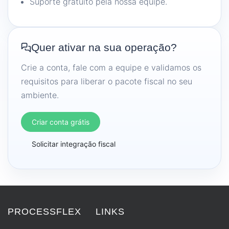
Suporte gratuito pela nossa equipe.
Quer ativar na sua operação?
Crie a conta, fale com a equipe e validamos os
requisitos para liberar o pacote fiscal no seu
ambiente.
Criar conta grátis
Solicitar integração fiscal
PROCESSFLEX
LINKS