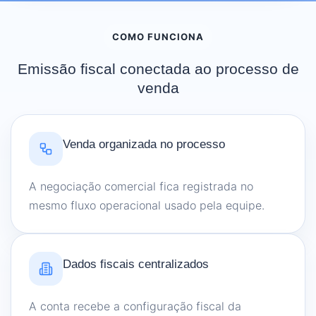
COMO FUNCIONA
Emissão fiscal conectada ao processo de
venda
Venda organizada no processo
A negociação comercial fica registrada no
mesmo fluxo operacional usado pela equipe.
Dados fiscais centralizados
A conta recebe a configuração fiscal da