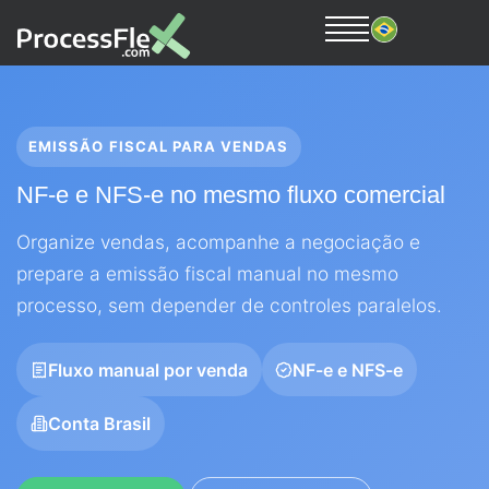
EMISSÃO FISCAL PARA VENDAS
NF-e e NFS-e no mesmo fluxo comercial
Organize vendas, acompanhe a negociação e
prepare a emissão fiscal manual no mesmo
processo, sem depender de controles paralelos.
Fluxo manual por venda
NF-e e NFS-e
Conta Brasil