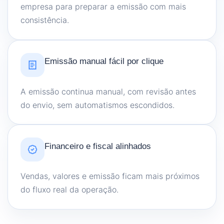
empresa para preparar a emissão com mais
consistência.
Emissão manual fácil por clique
A emissão continua manual, com revisão antes
do envio, sem automatismos escondidos.
Financeiro e fiscal alinhados
Vendas, valores e emissão ficam mais próximos
do fluxo real da operação.