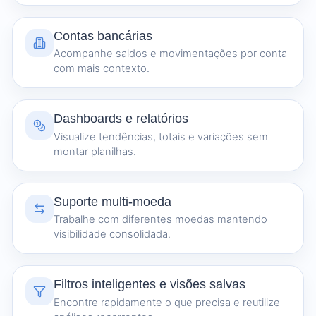
Contas bancárias
Acompanhe saldos e movimentações por conta
com mais contexto.
Dashboards e relatórios
Visualize tendências, totais e variações sem
montar planilhas.
Suporte multi-moeda
Trabalhe com diferentes moedas mantendo
visibilidade consolidada.
Filtros inteligentes e visões salvas
Encontre rapidamente o que precisa e reutilize