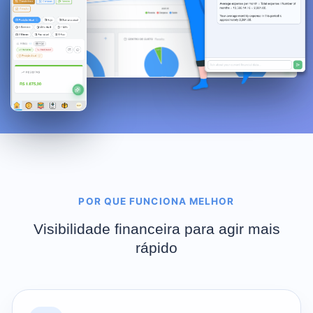
POR QUE FUNCIONA MELHOR
Visibilidade financeira para agir mais
rápido