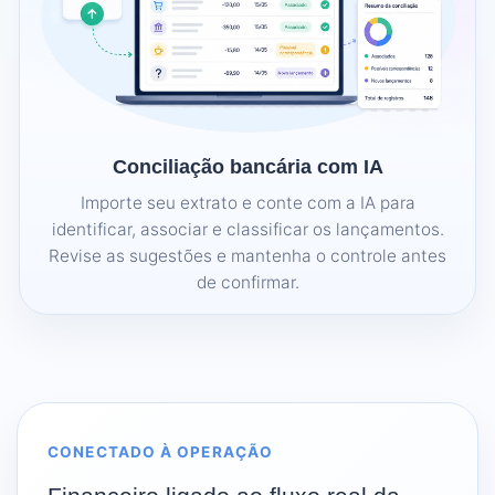
Conciliação bancária com IA
Importe seu extrato e conte com a IA para
identificar, associar e classificar os lançamentos.
Revise as sugestões e mantenha o controle antes
de confirmar.
CONECTADO À OPERAÇÃO