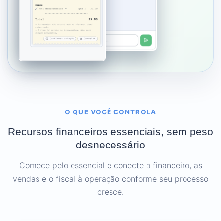
O QUE VOCÊ CONTROLA
Recursos financeiros essenciais, sem peso
desnecessário
Comece pelo essencial e conecte o financeiro, as
vendas e o fiscal à operação conforme seu processo
cresce.