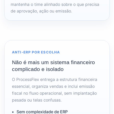
mantenha o time alinhado sobre o que precisa
de aprovação, ação ou emissão.
ANTI-ERP POR ESCOLHA
Não é mais um sistema financeiro
complicado e isolado
O ProcessFlex entrega a estrutura financeira
essencial, organiza vendas e inclui emissão
fiscal no fluxo operacional, sem implantação
pesada ou telas confusas.
Sem complexidade de ERP