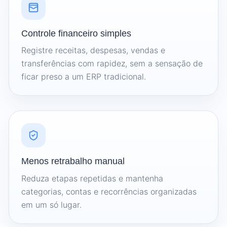
Controle financeiro simples
Registre receitas, despesas, vendas e
transferências com rapidez, sem a sensação de
ficar preso a um ERP tradicional.
Menos retrabalho manual
Reduza etapas repetidas e mantenha
categorias, contas e recorrências organizadas
em um só lugar.