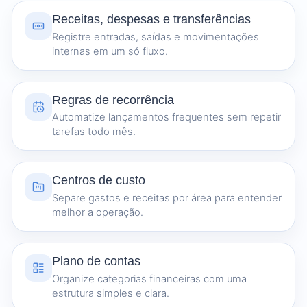
Receitas, despesas e transferências
Registre entradas, saídas e movimentações
internas em um só fluxo.
Regras de recorrência
Automatize lançamentos frequentes sem repetir
tarefas todo mês.
Centros de custo
Separe gastos e receitas por área para entender
melhor a operação.
Plano de contas
Organize categorias financeiras com uma
estrutura simples e clara.