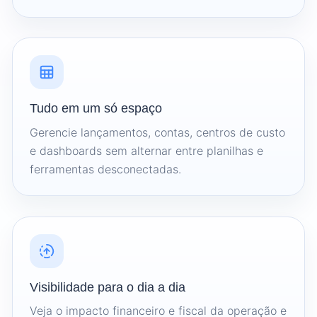
Tudo em um só espaço
Gerencie lançamentos, contas, centros de custo
e dashboards sem alternar entre planilhas e
ferramentas desconectadas.
Visibilidade para o dia a dia
Veja o impacto financeiro e fiscal da operação e