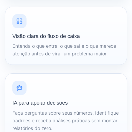
Visão clara do fluxo de caixa
Entenda o que entra, o que sai e o que merece
atenção antes de virar um problema maior.
IA para apoiar decisões
Faça perguntas sobre seus números, identifique
padrões e receba análises práticas sem montar
relatórios do zero.