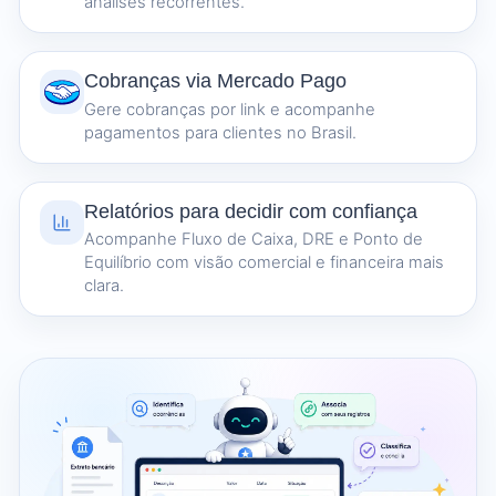
análises recorrentes.
Cobranças via Mercado Pago
Gere cobranças por link e acompanhe
pagamentos para clientes no Brasil.
Relatórios para decidir com confiança
Acompanhe Fluxo de Caixa, DRE e Ponto de
Equilíbrio com visão comercial e financeira mais
clara.