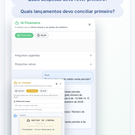
Quais lançamentos devo conciliar primeiro?