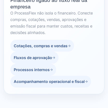
Financeiro ligado ao fluxo real da
empresa
O ProcessFlex não isola o financeiro. Conecte
compras, cotações, vendas, aprovações e
emissão fiscal para manter custos, receitas e
decisões alinhados.
Cotações, compras e vendas
Fluxos de aprovação
Processos internos
Acompanhamento operacional e fiscal