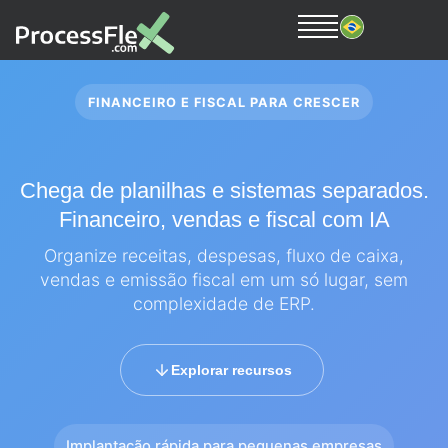
FINANCEIRO E FISCAL PARA CRESCER
Chega de planilhas e sistemas separados.
Financeiro, vendas e fiscal com IA
Organize receitas, despesas, fluxo de caixa,
vendas e emissão fiscal em um só lugar, sem
complexidade de ERP.
Explorar recursos
Implantação rápida para pequenas empresas